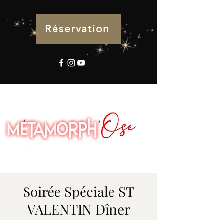
Réservation
Soirée Spéciale ST
VALENTIN Dîner