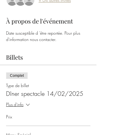
+ 64 autres invités
À propos de l'événement
Date susceptible d 'être reportée. Pour plus 
d'information nous contacter.
Billets
Complet
Type de billet
Dîner spectacle 14/02/2025
Plus d'info
Prix
Menu Spécial