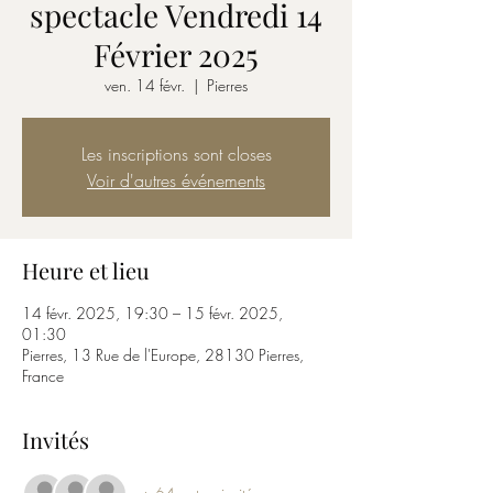
spectacle Vendredi 14
Février 2025
ven. 14 févr.
  |  
Pierres
Les inscriptions sont closes
Voir d'autres événements
Heure et lieu
14 févr. 2025, 19:30 – 15 févr. 2025,
01:30
Pierres, 13 Rue de l'Europe, 28130 Pierres,
France
Invités