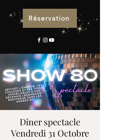
Réservation
Dîner spectacle
Vendredi 31 Octobre