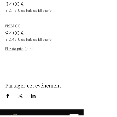
87,00 €
+ 2,18 € de frais de billetterie
PRESTIGE
97,00 €
+ 2,43 € de frais de billetterie
Plus de prix (4)
Partager cet événement