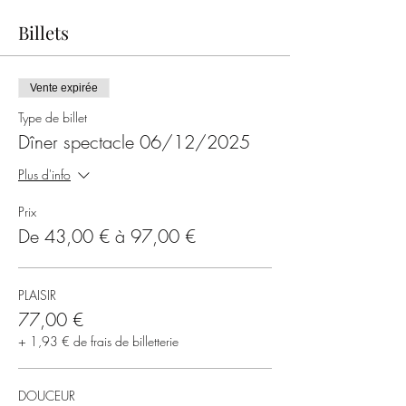
Billets
Vente expirée
Type de billet
Dîner spectacle 06/12/2025
Plus d'info
Prix
De 43,00 € à 97,00 €
PLAISIR
77,00 €
+ 1,93 € de frais de billetterie
DOUCEUR