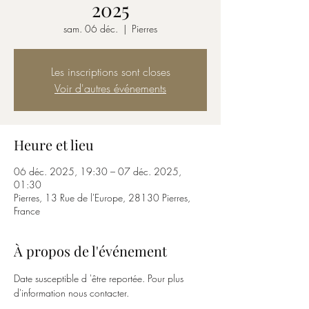
2025
sam. 06 déc.
  |  
Pierres
Les inscriptions sont closes
Voir d'autres événements
Heure et lieu
06 déc. 2025, 19:30 – 07 déc. 2025,
01:30
Pierres, 13 Rue de l'Europe, 28130 Pierres,
France
À propos de l'événement
Date susceptible d 'être reportée. Pour plus 
d'information nous contacter.