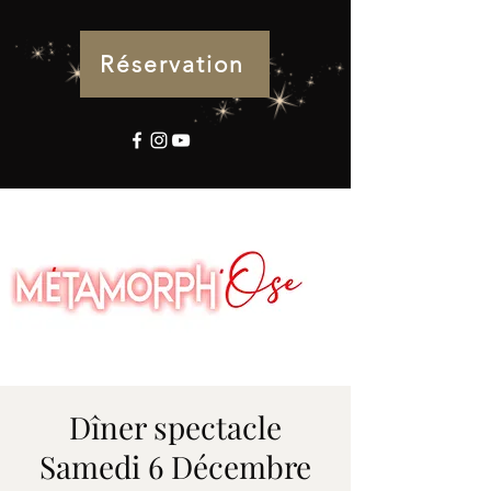
Réservation
Dîner spectacle
Samedi 6 Décembre