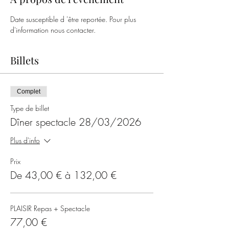
Date susceptible d 'être reportée. Pour plus 
d'information nous contacter.
Billets
Complet
Type de billet
Dîner spectacle 28/03/2026
Plus d'info
Prix
De 43,00 € à 132,00 €
PLAISIR Repas + Spectacle
77,00 €