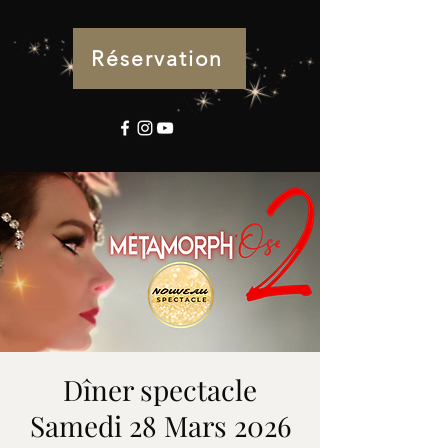
Réservation
Dîner spectacle
Samedi 28 Mars 2026