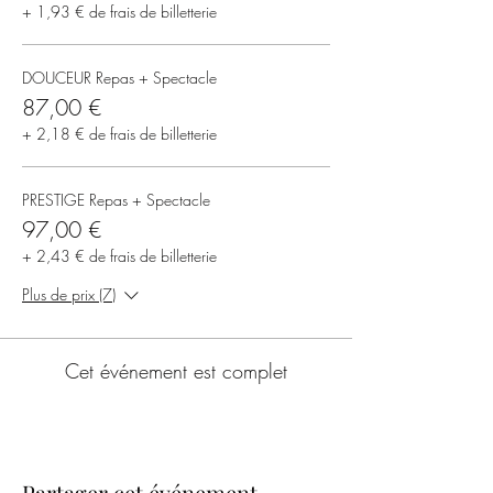
+ 1,93 € de frais de billetterie
DOUCEUR Repas + Spectacle
87,00 €
+ 2,18 € de frais de billetterie
PRESTIGE Repas + Spectacle
97,00 €
+ 2,43 € de frais de billetterie
Plus de prix (7)
Cet événement est complet
Partager cet événement