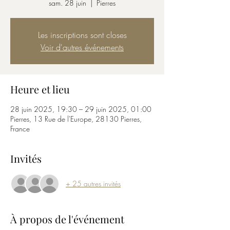
sam. 28 juin
  |  
Pierres
Les inscriptions sont closes
Voir d'autres événements
Heure et lieu
28 juin 2025, 19:30 – 29 juin 2025, 01:00
Pierres, 13 Rue de l'Europe, 28130 Pierres,
France
Invités
+ 25 autres invités
À propos de l'événement