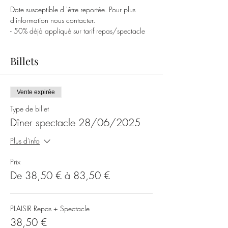
Date susceptible d 'être reportée. Pour plus 
d'information nous contacter.
- 50% déjà appliqué sur tarif repas/spectacle
Billets
Vente expirée
Type de billet
Dîner spectacle 28/06/2025
Plus d'info
Prix
De 38,50 € à 83,50 €
PLAISIR Repas + Spectacle
38,50 €