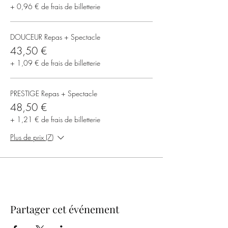
+ 0,96 € de frais de billetterie
DOUCEUR Repas + Spectacle
43,50 €
+ 1,09 € de frais de billetterie
PRESTIGE Repas + Spectacle
48,50 €
+ 1,21 € de frais de billetterie
Plus de prix (7)
Partager cet événement