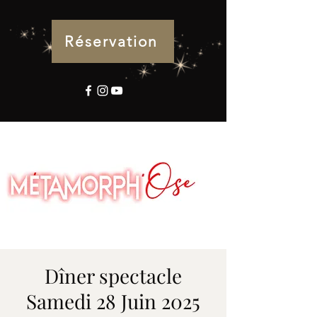
Réservation
Dîner spectacle
Samedi 28 Juin 2025