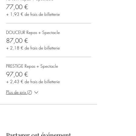
77,00 €
+ 1,93 € de frais de billetterie
DOUCEUR Repas + Spectacle
87,00 €
+ 2,18 € de frais de billetterie
PRESTIGE Repas + Spectacle
97,00 €
+ 2,43 € de frais de billetterie
Plus de prix (7)
Partager cet événement