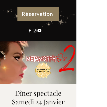
Réservation
Dîner spectacle
Samedi 24 Janvier