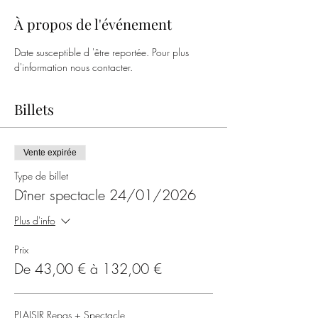
À propos de l'événement
Date susceptible d 'être reportée. Pour plus 
d'information nous contacter.
Billets
Vente expirée
Type de billet
Dîner spectacle 24/01/2026
Plus d'info
Prix
De 43,00 € à 132,00 €
PLAISIR Repas + Spectacle