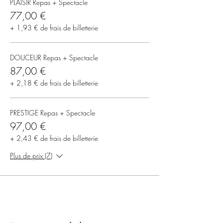
PLAISIR Repas + Spectacle
77,00 €
+ 1,93 € de frais de billetterie
DOUCEUR Repas + Spectacle
87,00 €
+ 2,18 € de frais de billetterie
PRESTIGE Repas + Spectacle
97,00 €
+ 2,43 € de frais de billetterie
Plus de prix (7)