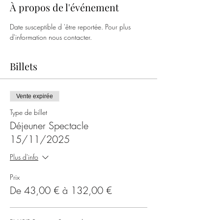
À propos de l'événement
Date susceptible d 'être reportée. Pour plus 
d'information nous contacter.
Billets
Vente expirée
Type de billet
Déjeuner Spectacle
15/11/2025
Plus d'info
Prix
De 43,00 € à 132,00 €