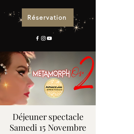
Réservation
Déjeuner spectacle
Samedi 15 Novembre