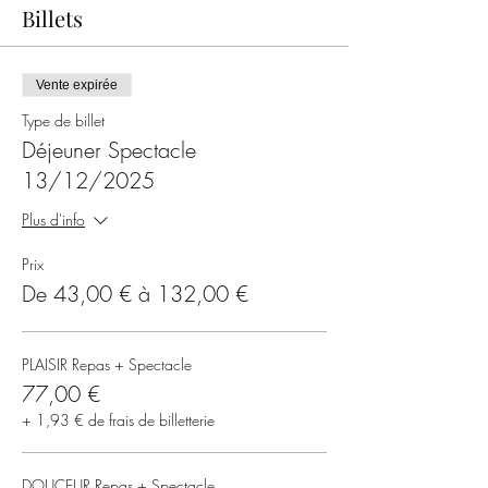
Billets
Vente expirée
Type de billet
Déjeuner Spectacle
13/12/2025
Plus d'info
Prix
De 43,00 € à 132,00 €
PLAISIR Repas + Spectacle
77,00 €
+ 1,93 € de frais de billetterie
DOUCEUR Repas + Spectacle