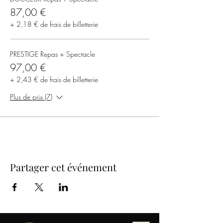
87,00 €
+ 2,18 € de frais de billetterie
PRESTIGE Repas + Spectacle
97,00 €
+ 2,43 € de frais de billetterie
Plus de prix (7)
Partager cet événement