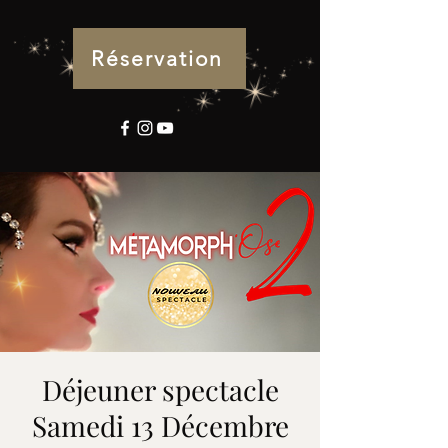
Réservation
Déjeuner spectacle
Samedi 13 Décembre