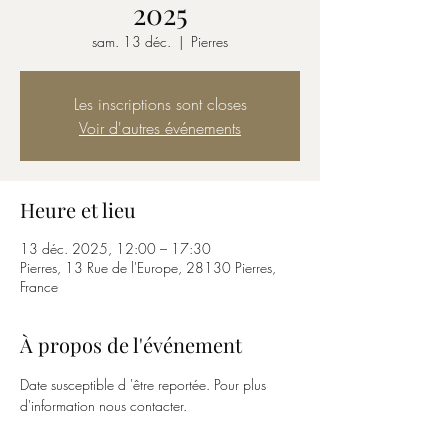
2025
sam. 13 déc.
  |  
Pierres
Les inscriptions sont closes
Voir d'autres événements
Heure et lieu
13 déc. 2025, 12:00 – 17:30
Pierres, 13 Rue de l'Europe, 28130 Pierres,
France
À propos de l'événement
Date susceptible d 'être reportée. Pour plus 
d'information nous contacter.