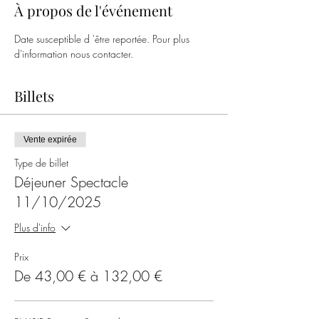
À propos de l'événement
Date susceptible d 'être reportée. Pour plus 
d'information nous contacter.
Billets
Vente expirée
Type de billet
Déjeuner Spectacle
11/10/2025
Plus d'info
Prix
De 43,00 € à 132,00 €