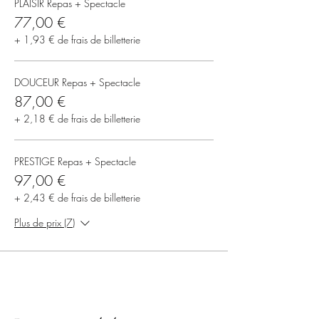
PLAISIR Repas + Spectacle
77,00 €
+ 1,93 € de frais de billetterie
DOUCEUR Repas + Spectacle
87,00 €
+ 2,18 € de frais de billetterie
PRESTIGE Repas + Spectacle
97,00 €
+ 2,43 € de frais de billetterie
Plus de prix (7)