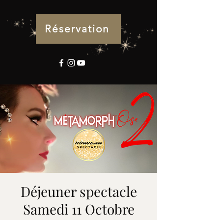
Réservation
Déjeuner spectacle
Samedi 11 Octobre