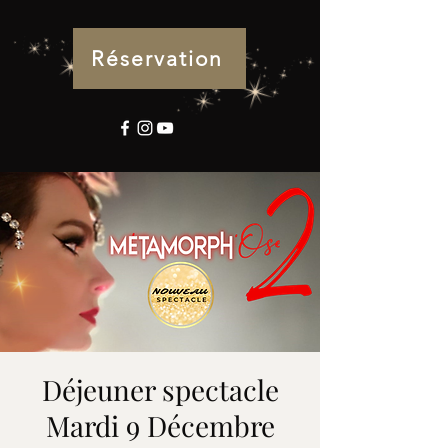
Réservation
Déjeuner spectacle
Mardi 9 Décembre