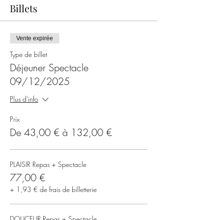
Billets
Vente expirée
Type de billet
Déjeuner Spectacle
09/12/2025
Plus d'info
Prix
De 43,00 € à 132,00 €
PLAISIR Repas + Spectacle
77,00 €
+ 1,93 € de frais de billetterie
DOUCEUR Repas + Spectacle