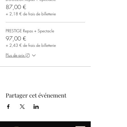
87,00 €
+ 2,18 € de frais de billetterie
PRESTIGE Repas + Spectacle
97,00 €
+ 2,43 € de frais de billetterie
Plus de prix (7)
Partager cet événement