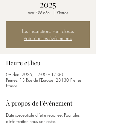
2025
mar. 09 déc.
  |  
Pierres
Les inscriptions sont closes
Voir d'autres événements
Heure et lieu
09 déc. 2025, 12:00 – 17:30
Pierres, 13 Rue de l'Europe, 28130 Pierres,
France
À propos de l'événement
Date susceptible d 'être reportée. Pour plus 
d'information nous contacter.