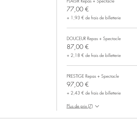
PLAISIR Repas + Spectacle
77,00 €
+ 1,93 € de frais de billetterie
DOUCEUR Repas + Spectacle
87,00 €
+ 2,18 € de frais de billetterie
PRESTIGE Repas + Spectacle
97,00 €
+ 2,43 € de frais de billetterie
Plus de prix (7)