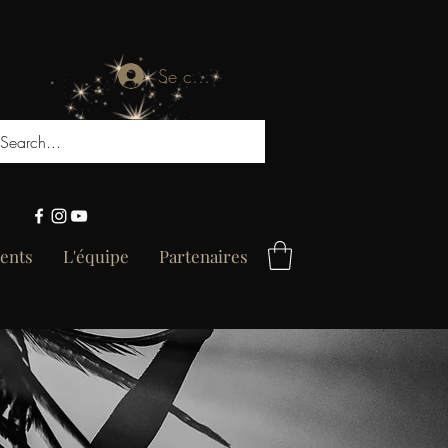
Se connecter
ents
L'équipe
Partenaires