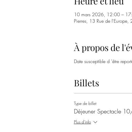
Heure et lieu
10 mars 2026, 12:00 – 17
Pierres, 13 Rue de l'Europe,
À propos de l
Date susceptible d 'être repor
Billets
Type de billet
Déjeuner Spectacle 
Plus d'info