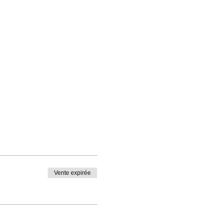
Vente expirée