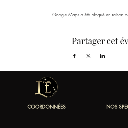
Google Maps a été bloqué en raison de 
Partager cet 
COORDONNÉES
NOS SPE