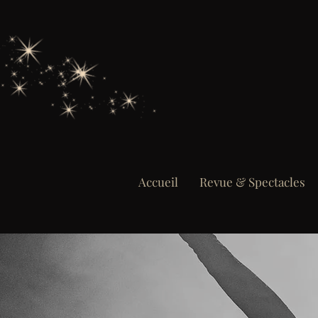
Accueil
Revue & Spectacles