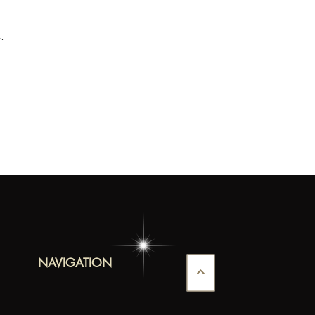
.
NAVIGATION