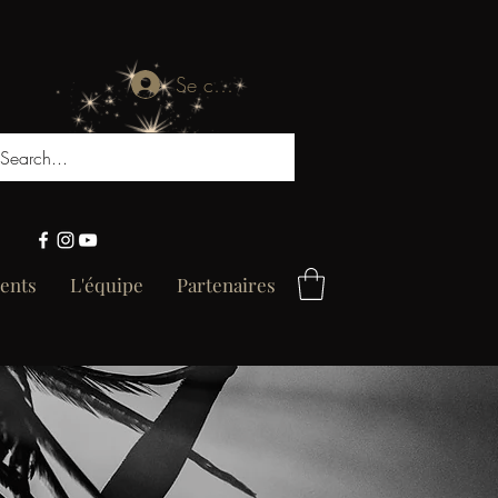
Se connecter
ents
L'équipe
Partenaires