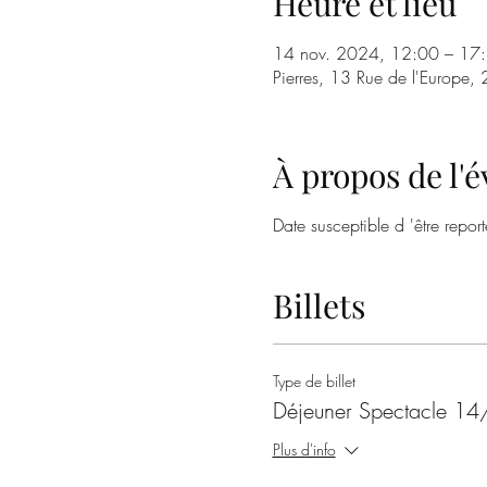
Heure et lieu
14 nov. 2024, 12:00 – 17
Pierres, 13 Rue de l'Europe,
À propos de l
Date susceptible d 'être repor
Billets
Type de billet
Déjeuner Spectacle 
Plus d'info