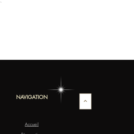
.
NAVIGATION
Accueil