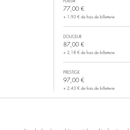
PLAISIR
77,00 €
+ 1,93 € de frais de billetterie
DOUCEUR
87,00 €
+ 2,18 € de frais de billetterie
PRESTIGE
97,00 €
+ 2,43 € de frais de billetterie