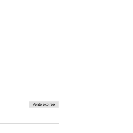
Vente expirée