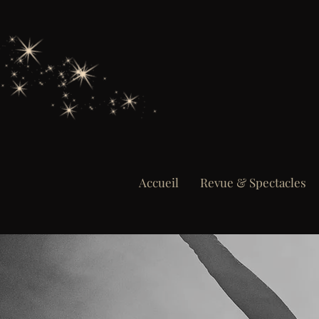
Accueil
Revue & Spectacles