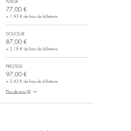
PLAISIR
77,00 €
+ 1,93 € de frais de billetterie
DOUCEUR
87,00 €
+ 2,18 € de frais de billetterie
PRESTIGE
97,00 €
+ 2,43 € de frais de billetterie
Plus de prix (4)