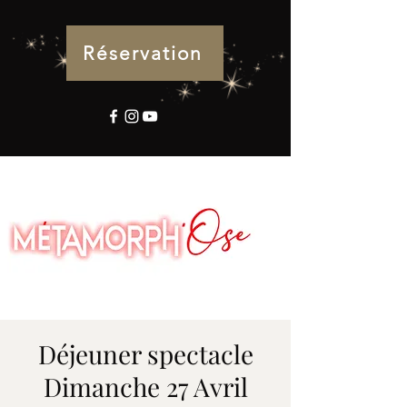
Réservation
Déjeuner spectacle
Dimanche 27 Avril