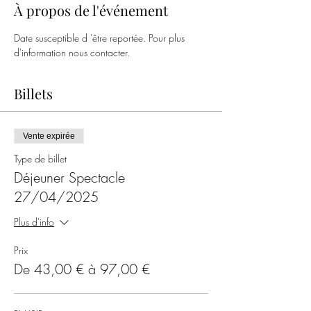
À propos de l'événement
Date susceptible d 'être reportée. Pour plus 
d'information nous contacter.
Billets
Vente expirée
Type de billet
Déjeuner Spectacle
27/04/2025
Plus d'info
Prix
De 43,00 € à 97,00 €