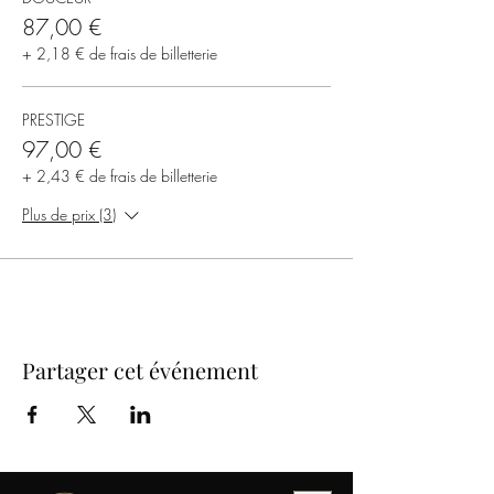
87,00 €
+ 2,18 € de frais de billetterie
PRESTIGE
97,00 €
+ 2,43 € de frais de billetterie
Plus de prix (3)
Partager cet événement