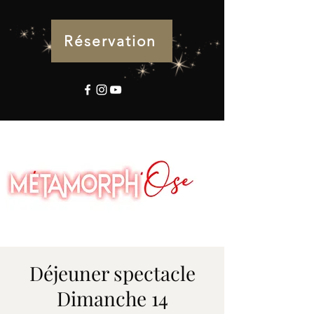
Réservation
Déjeuner spectacle
Dimanche 14