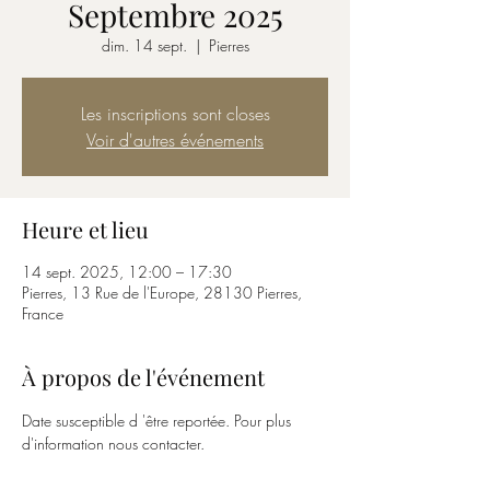
Septembre 2025
dim. 14 sept.
  |  
Pierres
Les inscriptions sont closes
Voir d'autres événements
Heure et lieu
14 sept. 2025, 12:00 – 17:30
Pierres, 13 Rue de l'Europe, 28130 Pierres,
France
À propos de l'événement
Date susceptible d 'être reportée. Pour plus 
d'information nous contacter.