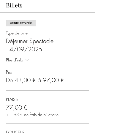
Billets
Vente expirée
Type de billet
Déjeuner Spectacle
14/09/2025
Plus d'info
Prix
De 43,00 € à 97,00 €
PLAISIR
77,00 €
+ 1,93 € de frais de billetterie
DOUCEUR