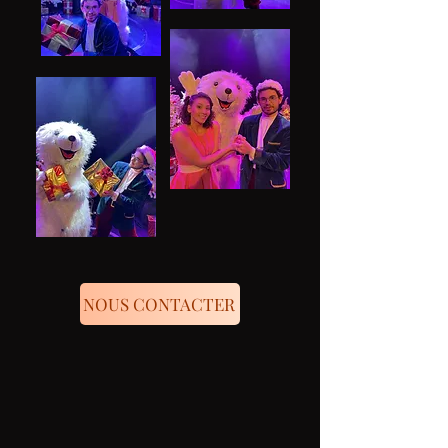
NOUS CONTACTER