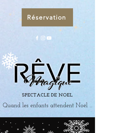
Réservation
SPECTACLE DE NOEL
Quand les enfants attendent Noël ...