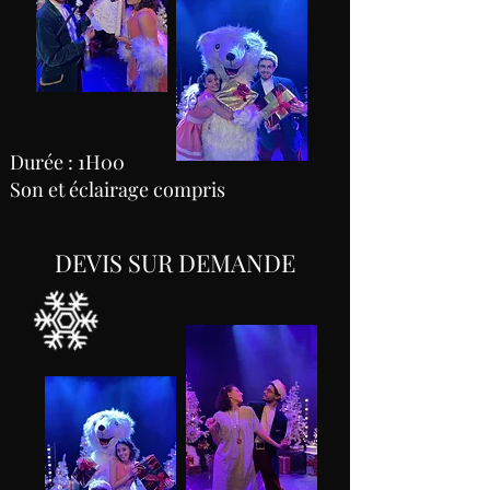
Durée : 1H00
Son et éclairage compris
DEVIS SUR DEMANDE